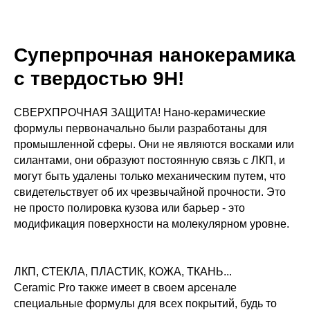
Суперпрочная нанокерамика
с твердостью 9H!
СВЕРХПРОЧНАЯ ЗАЩИТА! Нано-керамические
формулы первоначально были разработаны для
промышленной сферы. Они не являются восками или
силантами, они образуют постоянную связь с ЛКП, и
могут быть удалены только механическим путем, что
свидетельствует об их чрезвычайной прочности. Это
не просто полировка кузова или барьер - это
модификация поверхности на молекулярном уровне.
ЛКП, СТЕКЛА, ПЛАСТИК, КОЖА, ТКАНЬ...
Сeramic Pro также имеет в своем арсенале
специальные формулы для всех покрытий, будь то