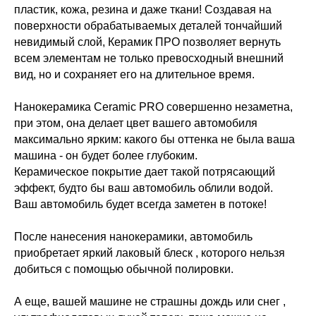
пластик, кожа, резина и даже ткани! Создавая на
поверхности обрабатываемых деталей тончайший
невидимый слой, Керамик ПРО позволяет вернуть
всем элементам не только превосходный внешний
вид, но и сохраняет его на длительное время.
Нанокерамика Ceramic PRO совершенно незаметна,
при этом, она делает цвет вашего автомобиля
максимально ярким: какого бы оттенка не была ваша
машина - он будет более глубоким.
Керамическое покрытие дает такой потрясающий
эффект, будто бы ваш автомобиль облили водой.
Ваш автомобиль будет всегда заметен в потоке!
После нанесения нанокерамики, автомобиль
приобретает яркий лаковый блеск , которого нельзя
добиться с помощью обычной полировки.
А еще, вашей машине не страшны дождь или снег ,