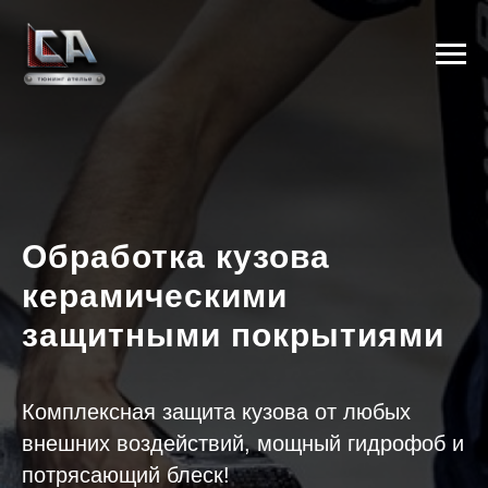
Обработка кузова
керамическими
защитными покрытиями
Комплексная защита кузова от любых
внешних воздействий, мощный гидрофоб и
потрясающий блеск!