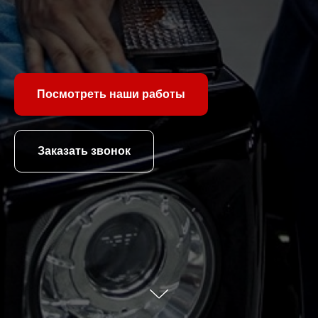
Посмотреть наши работы
Заказать звонок