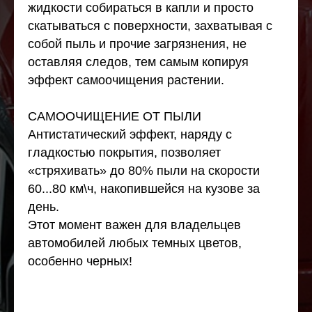
жидкости собираться в капли и просто
скатываться с поверхности, захватывая с
собой пыль и прочие загрязнения, не
оставляя следов, тем самым копируя
эффект самоочищения растении.
САМООЧИЩЕНИЕ ОТ ПЫЛИ
Антистатический эффект, наряду с
гладкостью покрытия, позволяет
«стряхивать» до 80% пыли на скорости
60...80 км\ч, накопившейся на кузове за
день.
Этот момент важен для владельцев
автомобилей любых темных цветов,
особенно черных!