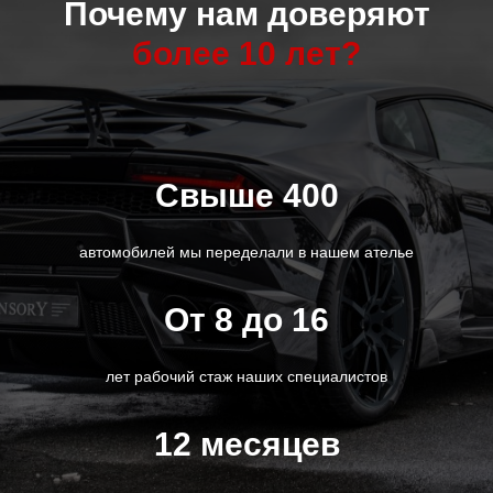
Почему нам доверяют
более 10 лет?
Свыше 400
автомобилей мы переделали в нашем ателье
От 8 до 16
лет рабочий стаж наших специалистов
12 месяцев