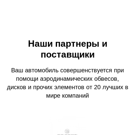
Наши партнеры и
поставщики
Ваш автомобиль совершенствуется при
помощи аэродинамических обвесов,
дисков и прочих элементов от 20 лучших в
мире компаний