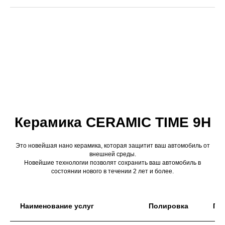
Керамика CERAMIC TIME 9H
Это новейшая нано керамика, которая защитит ваш автомобиль от
внешней среды.
Новейшие технологии позволят сохранить ваш автомобиль в
состоянии нового в течении 2 лет и более.
Наименование услуг
Полировка
Гру