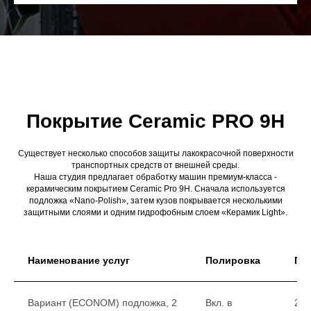
Покрытие Ceramic PRO 9H
Существует несколько способов защиты лакокрасочной поверхности
транспортных средств от внешней среды.
Наша студия предлагает обработку машин премиум-класса -
керамическим покрытием Ceramic Pro 9H. Сначала используется
подложка «Nano-Polish», затем кузов покрывается несколькими
защитными слоями и одним гидрофобным слоем «Керамик Light».
Наименование услуг
Полировка
Гру
Вариант (ECONOM) подложка, 2
Вкл. в
29 