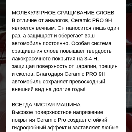
МОЛЕКУЛЯРНОЕ СРАЩИВАНИЕ СЛОЕВ
В отличие от аналогов, Ceramic PRO 9H
является вечным. Он наносится лишь один
раз, а защищает и оберегает ваш
автомобиль постоянно. Особая система
сращивания слоев повышает твердость
лакокрасочного покрытия на 3-4 Н,
защищая поверхность от царапин, трещин
и сколов. Благодаря Ceramic PRO 9H
автомобиль сохраняет превосходный
внешний вид на долгие годы!
ВСЕГДА ЧИСТАЯ МАШИНА
Высокое поверхностное напряжение
покрытия Ceramic Pro создает стойкий
гидрофобный эффект и заставляет любые