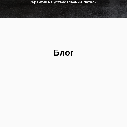
гарантия на установленные летали
Блог